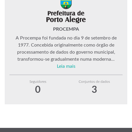
PROCEMPA
A Procempa foi fundada no dia 9 de setembro de
1977. Concebida originalmente como órgão de
processamento de dados do governo municipal,
transformou-se gradualmente numa moderna...
Leia mais
Seguidores
Conjuntos de dados
0
3