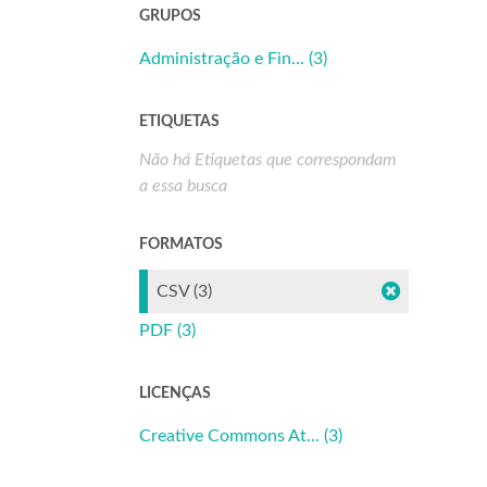
GRUPOS
Administração e Fin... (3)
ETIQUETAS
Não há Etiquetas que correspondam
a essa busca
FORMATOS
CSV (3)
PDF (3)
LICENÇAS
Creative Commons At... (3)