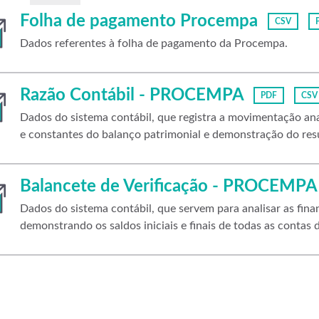
Folha de pagamento Procempa
CSV
Dados referentes à folha de pagamento da Procempa.
Razão Contábil - PROCEMPA
PDF
CSV
Dados do sistema contábil, que registra a movimentação anal
e constantes do balanço patrimonial e demonstração do resu
Balancete de Verificação - PROCEMPA
Dados do sistema contábil, que servem para analisar as fi
demonstrando os saldos iniciais e finais de todas as contas d