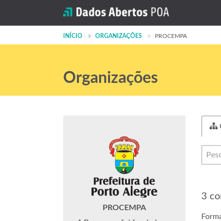
INÍCIO
ORGANIZAÇÕES
PROCEMPA
Organizações
3 co
PROCEMPA
Forma