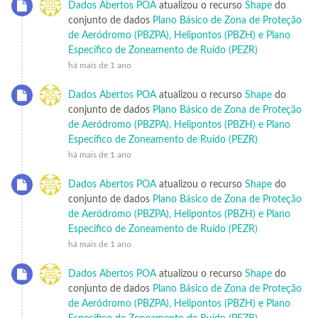
Dados Abertos POA
atualizou o recurso
Shape
do
conjunto de dados
Plano Básico de Zona de Proteção
de Aeródromo (PBZPA), Helipontos (PBZH) e Plano
Específico de Zoneamento de Ruído (PEZR)
há mais de 1 ano
Dados Abertos POA
atualizou o recurso
Shape
do
conjunto de dados
Plano Básico de Zona de Proteção
de Aeródromo (PBZPA), Helipontos (PBZH) e Plano
Específico de Zoneamento de Ruído (PEZR)
há mais de 1 ano
Dados Abertos POA
atualizou o recurso
Shape
do
conjunto de dados
Plano Básico de Zona de Proteção
de Aeródromo (PBZPA), Helipontos (PBZH) e Plano
Específico de Zoneamento de Ruído (PEZR)
há mais de 1 ano
Dados Abertos POA
atualizou o recurso
Shape
do
conjunto de dados
Plano Básico de Zona de Proteção
de Aeródromo (PBZPA), Helipontos (PBZH) e Plano