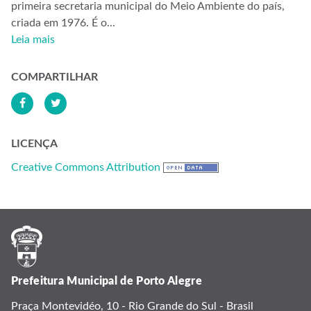
primeira secretaria municipal do Meio Ambiente do país,
criada em 1976. É o...
Leia mais
COMPARTILHAR
LICENÇA
Creative Commons Attribution
Prefeitura Municipal de Porto Alegre
Praça Montevidéo, 10 - Rio Grande do Sul - Brasil