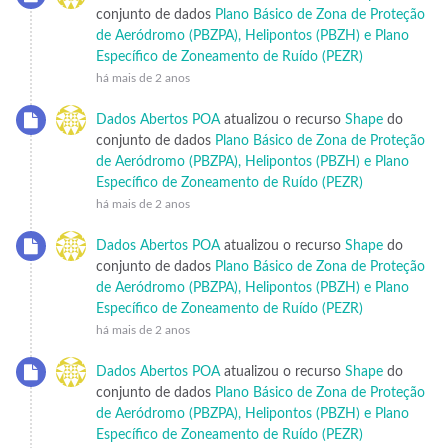
conjunto de dados
Plano Básico de Zona de Proteção
de Aeródromo (PBZPA), Helipontos (PBZH) e Plano
Específico de Zoneamento de Ruído (PEZR)
há mais de 2 anos
Dados Abertos POA
atualizou o recurso
Shape
do
conjunto de dados
Plano Básico de Zona de Proteção
de Aeródromo (PBZPA), Helipontos (PBZH) e Plano
Específico de Zoneamento de Ruído (PEZR)
há mais de 2 anos
Dados Abertos POA
atualizou o recurso
Shape
do
conjunto de dados
Plano Básico de Zona de Proteção
de Aeródromo (PBZPA), Helipontos (PBZH) e Plano
Específico de Zoneamento de Ruído (PEZR)
há mais de 2 anos
Dados Abertos POA
atualizou o recurso
Shape
do
conjunto de dados
Plano Básico de Zona de Proteção
de Aeródromo (PBZPA), Helipontos (PBZH) e Plano
Específico de Zoneamento de Ruído (PEZR)