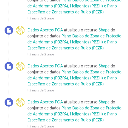
conjunto de dados
Plano Básico de Zona de Proteção
de Aeródromo (PBZPA), Helipontos (PBZH) e Plano
Específico de Zoneamento de Ruído (PEZR)
há mais de 2 anos
Dados Abertos POA
atualizou o recurso
Shape
do
conjunto de dados
Plano Básico de Zona de Proteção
de Aeródromo (PBZPA), Helipontos (PBZH) e Plano
Específico de Zoneamento de Ruído (PEZR)
há mais de 2 anos
Dados Abertos POA
atualizou o recurso
Shape
do
conjunto de dados
Plano Básico de Zona de Proteção
de Aeródromo (PBZPA), Helipontos (PBZH) e Plano
Específico de Zoneamento de Ruído (PEZR)
há mais de 3 anos
Dados Abertos POA
atualizou o recurso
Shape
do
conjunto de dados
Plano Básico de Zona de Proteção
de Aeródromo (PBZPA), Helipontos (PBZH) e Plano
Específico de Zoneamento de Ruído (PEZR)
há mais de 3 anos