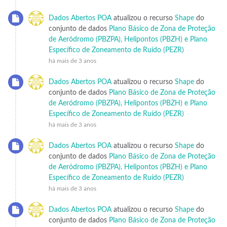
Dados Abertos POA
atualizou o recurso
Shape
do
conjunto de dados
Plano Básico de Zona de Proteção
de Aeródromo (PBZPA), Helipontos (PBZH) e Plano
Específico de Zoneamento de Ruído (PEZR)
há mais de 3 anos
Dados Abertos POA
atualizou o recurso
Shape
do
conjunto de dados
Plano Básico de Zona de Proteção
de Aeródromo (PBZPA), Helipontos (PBZH) e Plano
Específico de Zoneamento de Ruído (PEZR)
há mais de 3 anos
Dados Abertos POA
atualizou o recurso
Shape
do
conjunto de dados
Plano Básico de Zona de Proteção
de Aeródromo (PBZPA), Helipontos (PBZH) e Plano
Específico de Zoneamento de Ruído (PEZR)
há mais de 3 anos
Dados Abertos POA
atualizou o recurso
Shape
do
conjunto de dados
Plano Básico de Zona de Proteção