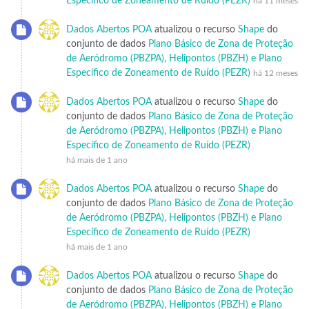
Específico de Zoneamento de Ruído (PEZR)
há 11 meses
Dados Abertos POA
atualizou o recurso
Shape
do
conjunto de dados
Plano Básico de Zona de Proteção
de Aeródromo (PBZPA), Helipontos (PBZH) e Plano
Específico de Zoneamento de Ruído (PEZR)
há 12 meses
Dados Abertos POA
atualizou o recurso
Shape
do
conjunto de dados
Plano Básico de Zona de Proteção
de Aeródromo (PBZPA), Helipontos (PBZH) e Plano
Específico de Zoneamento de Ruído (PEZR)
há mais de 1 ano
Dados Abertos POA
atualizou o recurso
Shape
do
conjunto de dados
Plano Básico de Zona de Proteção
de Aeródromo (PBZPA), Helipontos (PBZH) e Plano
Específico de Zoneamento de Ruído (PEZR)
há mais de 1 ano
Dados Abertos POA
atualizou o recurso
Shape
do
conjunto de dados
Plano Básico de Zona de Proteção
de Aeródromo (PBZPA), Helipontos (PBZH) e Plano