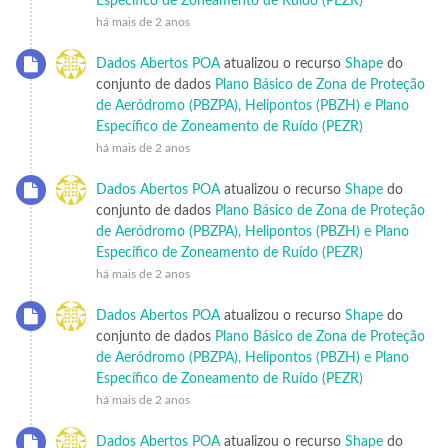
Específico de Zoneamento de Ruído (PEZR)
há mais de 2 anos
Dados Abertos POA
atualizou o recurso
Shape
do
conjunto de dados
Plano Básico de Zona de Proteção
de Aeródromo (PBZPA), Helipontos (PBZH) e Plano
Específico de Zoneamento de Ruído (PEZR)
há mais de 2 anos
Dados Abertos POA
atualizou o recurso
Shape
do
conjunto de dados
Plano Básico de Zona de Proteção
de Aeródromo (PBZPA), Helipontos (PBZH) e Plano
Específico de Zoneamento de Ruído (PEZR)
há mais de 2 anos
Dados Abertos POA
atualizou o recurso
Shape
do
conjunto de dados
Plano Básico de Zona de Proteção
de Aeródromo (PBZPA), Helipontos (PBZH) e Plano
Específico de Zoneamento de Ruído (PEZR)
há mais de 2 anos
Dados Abertos POA
atualizou o recurso
Shape
do