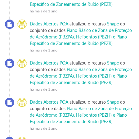
Específico de Zoneamento de Ruído (PEZR)
há mais de 1 ano
Dados Abertos POA
atualizou o recurso
Shape
do
conjunto de dados
Plano Básico de Zona de Proteção
de Aeródromo (PBZPA), Helipontos (PBZH) e Plano
Específico de Zoneamento de Ruído (PEZR)
há mais de 1 ano
Dados Abertos POA
atualizou o recurso
Shape
do
conjunto de dados
Plano Básico de Zona de Proteção
de Aeródromo (PBZPA), Helipontos (PBZH) e Plano
Específico de Zoneamento de Ruído (PEZR)
há mais de 1 ano
Dados Abertos POA
atualizou o recurso
Shape
do
conjunto de dados
Plano Básico de Zona de Proteção
de Aeródromo (PBZPA), Helipontos (PBZH) e Plano
Específico de Zoneamento de Ruído (PEZR)
há mais de 1 ano