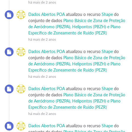
há mais de 2 anos
Dados Abertos POA
atualizou o recurso
Shape
do
conjunto de dados
Plano Básico de Zona de Proteção
de Aeródromo (PBZPA), Helipontos (PBZH) e Plano
Específico de Zoneamento de Ruído (PEZR)
há mais de 2 anos
Dados Abertos POA
atualizou o recurso
Shape
do
conjunto de dados
Plano Básico de Zona de Proteção
de Aeródromo (PBZPA), Helipontos (PBZH) e Plano
Específico de Zoneamento de Ruído (PEZR)
há mais de 2 anos
Dados Abertos POA
atualizou o recurso
Shape
do
conjunto de dados
Plano Básico de Zona de Proteção
de Aeródromo (PBZPA), Helipontos (PBZH) e Plano
Específico de Zoneamento de Ruído (PEZR)
há mais de 2 anos
Dados Abertos POA
atualizou o recurso
Shape
do