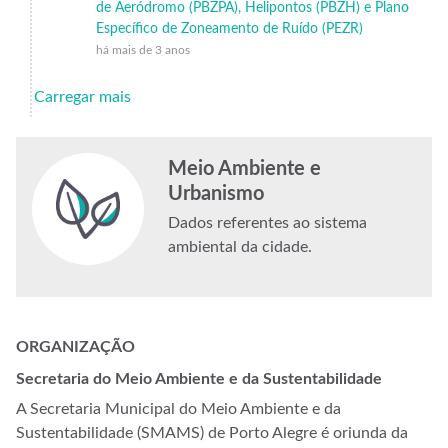
de Aeródromo (PBZPA), Helipontos (PBZH) e Plano
Específico de Zoneamento de Ruído (PEZR)
há mais de 3 anos
Carregar mais
Meio Ambiente e
Urbanismo
Dados referentes ao sistema
ambiental da cidade.
ORGANIZAÇÃO
Secretaria do Meio Ambiente e da Sustentabilidade
A Secretaria Municipal do Meio Ambiente e da
Sustentabilidade (SMAMS) de Porto Alegre é oriunda da