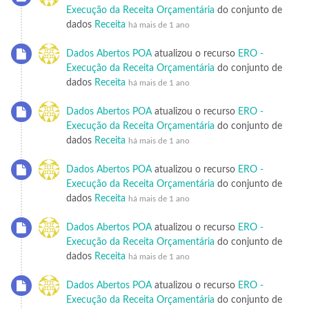
Execução da Receita Orçamentária
do conjunto de
dados
Receita
há mais de 1 ano
Dados Abertos POA
atualizou o recurso
ERO -
Execução da Receita Orçamentária
do conjunto de
dados
Receita
há mais de 1 ano
Dados Abertos POA
atualizou o recurso
ERO -
Execução da Receita Orçamentária
do conjunto de
dados
Receita
há mais de 1 ano
Dados Abertos POA
atualizou o recurso
ERO -
Execução da Receita Orçamentária
do conjunto de
dados
Receita
há mais de 1 ano
Dados Abertos POA
atualizou o recurso
ERO -
Execução da Receita Orçamentária
do conjunto de
dados
Receita
há mais de 1 ano
Dados Abertos POA
atualizou o recurso
ERO -
Execução da Receita Orçamentária
do conjunto de