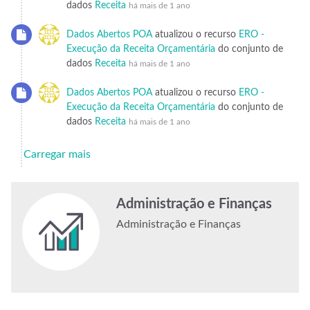
dados
Receita
há mais de 1 ano
Dados Abertos POA
atualizou o recurso
ERO -
Execução da Receita Orçamentária
do conjunto de
dados
Receita
há mais de 1 ano
Dados Abertos POA
atualizou o recurso
ERO -
Execução da Receita Orçamentária
do conjunto de
dados
Receita
há mais de 1 ano
Carregar mais
Administração e Finanças
Administração e Finanças