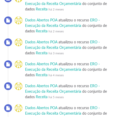
Execução da Receita Orçamentária
do conjunto de
dados
Receita
há 2 meses
Dados Abertos POA
atualizou o recurso
ERO -
Execução da Receita Orçamentária
do conjunto de
dados
Receita
há 2 meses
Dados Abertos POA
atualizou o recurso
ERO -
Execução da Receita Orçamentária
do conjunto de
dados
Receita
há 3 meses
Dados Abertos POA
atualizou o recurso
ERO -
Execução da Receita Orçamentária
do conjunto de
dados
Receita
há 4 meses
Dados Abertos POA
atualizou o recurso
ERO -
Execução da Receita Orçamentária
do conjunto de
dados
Receita
há 5 meses
Dados Abertos POA
atualizou o recurso
ERO -
Execução da Receita Orçamentária
do conjunto de