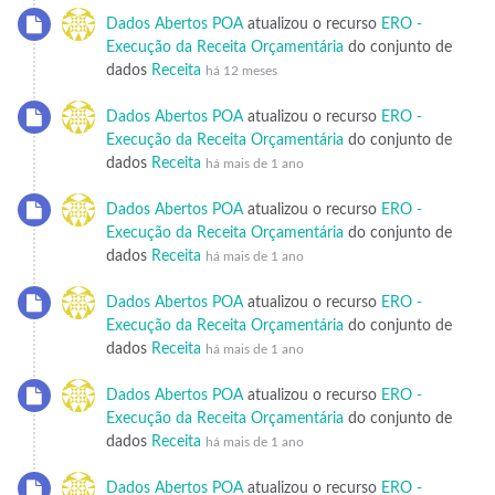
Dados Abertos POA
atualizou o recurso
ERO -
Execução da Receita Orçamentária
do conjunto de
dados
Receita
há 12 meses
Dados Abertos POA
atualizou o recurso
ERO -
Execução da Receita Orçamentária
do conjunto de
dados
Receita
há mais de 1 ano
Dados Abertos POA
atualizou o recurso
ERO -
Execução da Receita Orçamentária
do conjunto de
dados
Receita
há mais de 1 ano
Dados Abertos POA
atualizou o recurso
ERO -
Execução da Receita Orçamentária
do conjunto de
dados
Receita
há mais de 1 ano
Dados Abertos POA
atualizou o recurso
ERO -
Execução da Receita Orçamentária
do conjunto de
dados
Receita
há mais de 1 ano
Dados Abertos POA
atualizou o recurso
ERO -