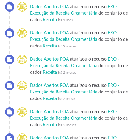
Dados Abertos POA
atualizou o recurso
ERO -
Execução da Receita Orçamentária
do conjunto de
dados
Receita
há 1 mês
Dados Abertos POA
atualizou o recurso
ERO -
Execução da Receita Orçamentária
do conjunto de
dados
Receita
há 2 meses
Dados Abertos POA
atualizou o recurso
ERO -
Execução da Receita Orçamentária
do conjunto de
dados
Receita
há 2 meses
Dados Abertos POA
atualizou o recurso
ERO -
Execução da Receita Orçamentária
do conjunto de
dados
Receita
há 2 meses
Dados Abertos POA
atualizou o recurso
ERO -
Execução da Receita Orçamentária
do conjunto de
dados
Receita
há 2 meses
Dados Abertos POA
atualizou o recurso
ERO -