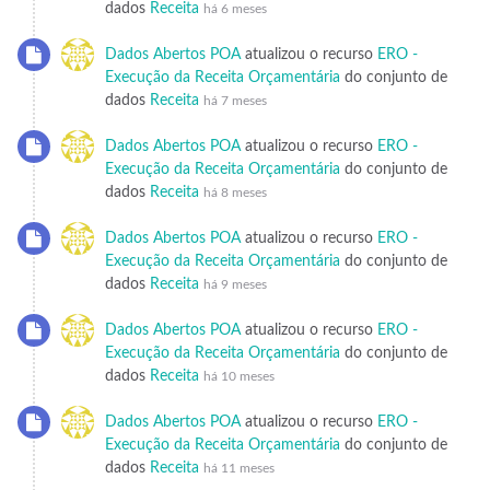
dados
Receita
há 6 meses
Dados Abertos POA
atualizou o recurso
ERO -
Execução da Receita Orçamentária
do conjunto de
dados
Receita
há 7 meses
Dados Abertos POA
atualizou o recurso
ERO -
Execução da Receita Orçamentária
do conjunto de
dados
Receita
há 8 meses
Dados Abertos POA
atualizou o recurso
ERO -
Execução da Receita Orçamentária
do conjunto de
dados
Receita
há 9 meses
Dados Abertos POA
atualizou o recurso
ERO -
Execução da Receita Orçamentária
do conjunto de
dados
Receita
há 10 meses
Dados Abertos POA
atualizou o recurso
ERO -
Execução da Receita Orçamentária
do conjunto de
dados
Receita
há 11 meses