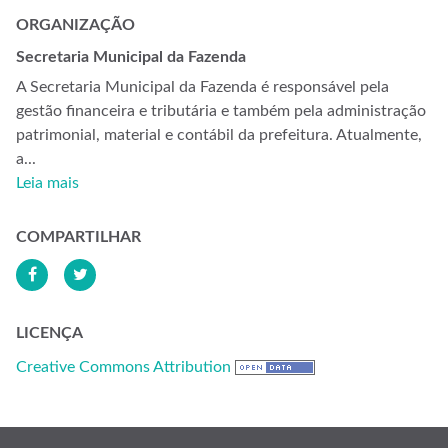
ORGANIZAÇÃO
Secretaria Municipal da Fazenda
A Secretaria Municipal da Fazenda é responsável pela
gestão financeira e tributária e também pela administração
patrimonial, material e contábil da prefeitura. Atualmente,
a...
Leia mais
COMPARTILHAR
LICENÇA
Creative Commons Attribution