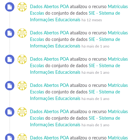
Dados Abertos POA
atualizou o recurso
Matrículas
Escolas
do conjunto de dados
SIE - Sistema de
Informações Educacionais
há 12 meses
Dados Abertos POA
atualizou o recurso
Matrículas
Escolas
do conjunto de dados
SIE - Sistema de
Informações Educacionais
há mais de 1 ano
Dados Abertos POA
atualizou o recurso
Matrículas
Escolas
do conjunto de dados
SIE - Sistema de
Informações Educacionais
há mais de 1 ano
Dados Abertos POA
atualizou o recurso
Matrículas
Escolas
do conjunto de dados
SIE - Sistema de
Informações Educacionais
há mais de 1 ano
Dados Abertos POA
atualizou o recurso
Matrículas
Escolas
do conjunto de dados
SIE - Sistema de
Informações Educacionais
há mais de 1 ano
Dados Abertos POA
atualizou o recurso
Matrículas