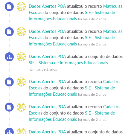
Dados Abertos POA
atualizou o recurso
Matrículas
Escolas
do conjunto de dados
SIE - Sistema de
Informações Educacionais
há mais de 2 anos
Dados Abertos POA
atualizou o recurso
Matrículas
Escolas
do conjunto de dados
SIE - Sistema de
Informações Educacionais
há mais de 2 anos
Dados Abertos POA
atualizou o conjunto de dados
SIE - Sistema de Informações Educacionais
há mais de 2 anos
Dados Abertos POA
atualizou o recurso
Cadastro
Escolas
do conjunto de dados
SIE - Sistema de
Informações Educacionais
há mais de 2 anos
Dados Abertos POA
atualizou o recurso
Cadastro
Escolas
do conjunto de dados
SIE - Sistema de
Informações Educacionais
há mais de 2 anos
Dados Abertos POA
atualizou o conjunto de dados