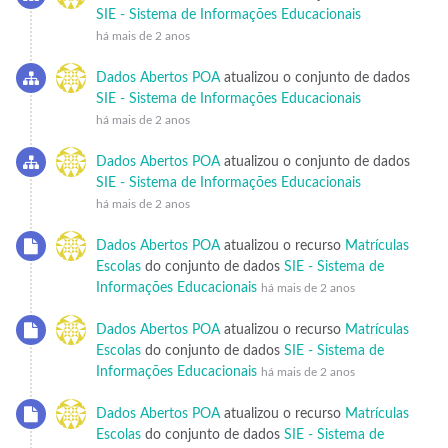
SIE - Sistema de Informações Educacionais
há mais de 2 anos
Dados Abertos POA
atualizou o conjunto de dados
SIE - Sistema de Informações Educacionais
há mais de 2 anos
Dados Abertos POA
atualizou o conjunto de dados
SIE - Sistema de Informações Educacionais
há mais de 2 anos
Dados Abertos POA
atualizou o recurso
Matrículas
Escolas
do conjunto de dados
SIE - Sistema de
Informações Educacionais
há mais de 2 anos
Dados Abertos POA
atualizou o recurso
Matrículas
Escolas
do conjunto de dados
SIE - Sistema de
Informações Educacionais
há mais de 2 anos
Dados Abertos POA
atualizou o recurso
Matrículas
Escolas
do conjunto de dados
SIE - Sistema de