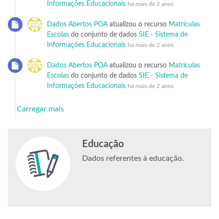
Informações Educacionais
há mais de 2 anos
Dados Abertos POA
atualizou o recurso
Matrículas
Escolas
do conjunto de dados
SIE - Sistema de
Informações Educacionais
há mais de 2 anos
Dados Abertos POA
atualizou o recurso
Matrículas
Escolas
do conjunto de dados
SIE - Sistema de
Informações Educacionais
há mais de 2 anos
Carregar mais
Educação
Dados referentes à educação.