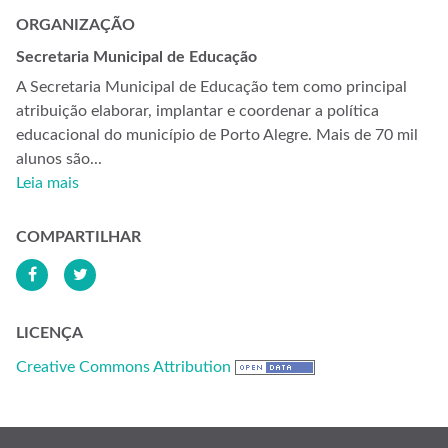
ORGANIZAÇÃO
Secretaria Municipal de Educação
A Secretaria Municipal de Educação tem como principal
atribuição elaborar, implantar e coordenar a política
educacional do município de Porto Alegre. Mais de 70 mil
alunos são...
Leia mais
COMPARTILHAR
LICENÇA
Creative Commons Attribution