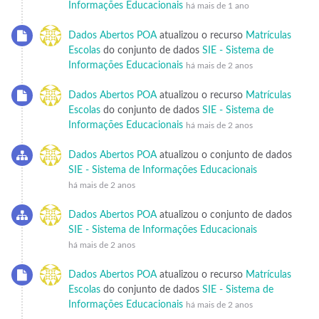
Informações Educacionais
há mais de 1 ano
Dados Abertos POA
atualizou o recurso
Matrículas
Escolas
do conjunto de dados
SIE - Sistema de
Informações Educacionais
há mais de 2 anos
Dados Abertos POA
atualizou o recurso
Matrículas
Escolas
do conjunto de dados
SIE - Sistema de
Informações Educacionais
há mais de 2 anos
Dados Abertos POA
atualizou o conjunto de dados
SIE - Sistema de Informações Educacionais
há mais de 2 anos
Dados Abertos POA
atualizou o conjunto de dados
SIE - Sistema de Informações Educacionais
há mais de 2 anos
Dados Abertos POA
atualizou o recurso
Matrículas
Escolas
do conjunto de dados
SIE - Sistema de
Informações Educacionais
há mais de 2 anos