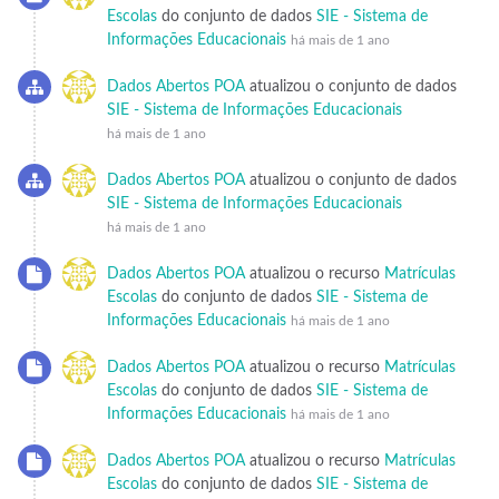
Escolas
do conjunto de dados
SIE - Sistema de
Informações Educacionais
há mais de 1 ano
Dados Abertos POA
atualizou o conjunto de dados
SIE - Sistema de Informações Educacionais
há mais de 1 ano
Dados Abertos POA
atualizou o conjunto de dados
SIE - Sistema de Informações Educacionais
há mais de 1 ano
Dados Abertos POA
atualizou o recurso
Matrículas
Escolas
do conjunto de dados
SIE - Sistema de
Informações Educacionais
há mais de 1 ano
Dados Abertos POA
atualizou o recurso
Matrículas
Escolas
do conjunto de dados
SIE - Sistema de
Informações Educacionais
há mais de 1 ano
Dados Abertos POA
atualizou o recurso
Matrículas
Escolas
do conjunto de dados
SIE - Sistema de