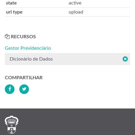
state
active
url type
upload
RECURSOS
Gestor Previdenciário
Dicionário de Dados
COMPARTILHAR