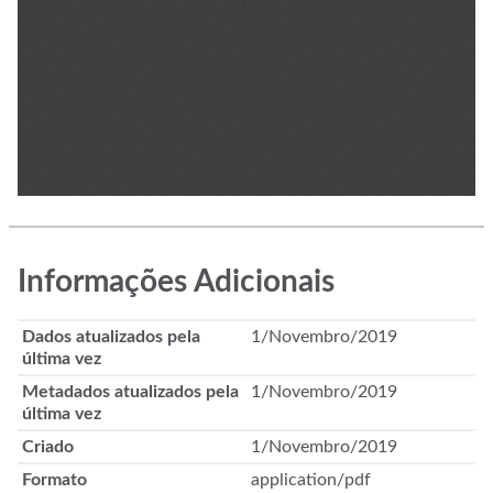
Informações Adicionais
Dados atualizados pela
1/Novembro/2019
última vez
Metadados atualizados pela
1/Novembro/2019
última vez
Criado
1/Novembro/2019
Formato
application/pdf