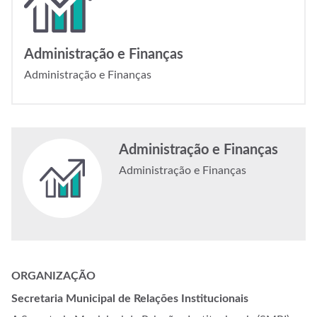
Administração e Finanças
Administração e Finanças
Administração e Finanças
Administração e Finanças
ORGANIZAÇÃO
Secretaria Municipal de Relações Institucionais