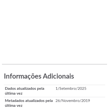
Informações Adicionais
Dados atualizados pela
1/Setembro/2025
última vez
Metadados atualizados pela
26/Novembro/2019
última vez