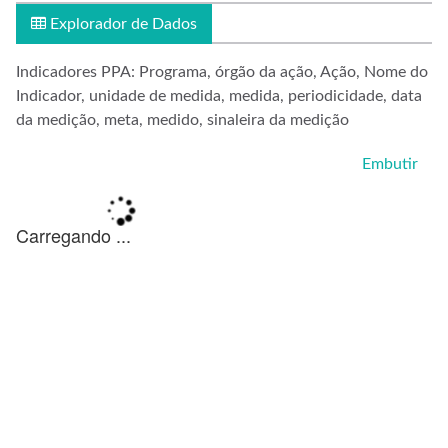
Explorador de Dados
Indicadores PPA: Programa, órgão da ação, Ação, Nome do
Indicador, unidade de medida, medida, periodicidade, data
da medição, meta, medido, sinaleira da medição
Embutir