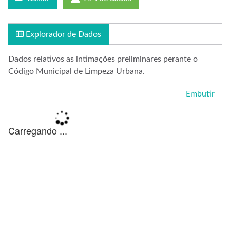
Explorador de Dados
Dados relativos as intimações preliminares perante o
Código Municipal de Limpeza Urbana.
Embutir