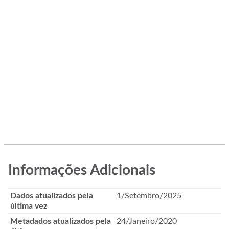
Informações Adicionais
Dados atualizados pela
1/Setembro/2025
última vez
Metadados atualizados pela
24/Janeiro/2020