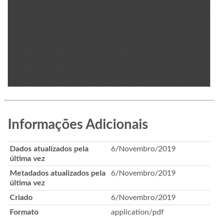
Informações Adicionais
Dados atualizados pela
6/Novembro/2019
última vez
Metadados atualizados pela
6/Novembro/2019
última vez
Criado
6/Novembro/2019
Formato
application/pdf