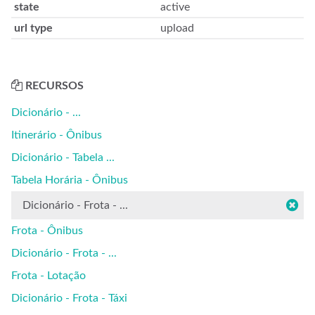
state
active
url type
upload
RECURSOS
Dicionário - ...
Itinerário - Ônibus
Dicionário - Tabela ...
Tabela Horária - Ônibus
Dicionário - Frota - ...
Frota - Ônibus
Dicionário - Frota - ...
Frota - Lotação
Dicionário - Frota - Táxi