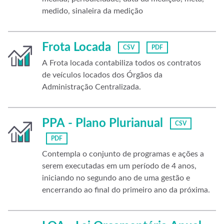
medido, sinaleira da medição
Frota Locada
CSV
PDF
A Frota locada contabiliza todos os contratos
de veículos locados dos Órgãos da
Administração Centralizada.
PPA - Plano Plurianual
CSV
PDF
Contempla o conjunto de programas e ações a
serem executadas em um período de 4 anos,
iniciando no segundo ano de uma gestão e
encerrando ao final do primeiro ano da próxima.