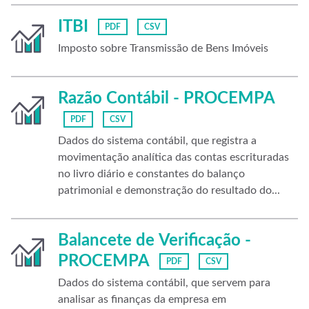
ITBI
PDF
CSV
Imposto sobre Transmissão de Bens Imóveis
Razão Contábil - PROCEMPA
PDF
CSV
Dados do sistema contábil, que registra a
movimentação analítica das contas escrituradas
no livro diário e constantes do balanço
patrimonial e demonstração do resultado do...
Balancete de Verificação -
PROCEMPA
PDF
CSV
Dados do sistema contábil, que servem para
analisar as finanças da empresa em