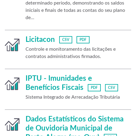
determinado período, demonstrando os saldos
iniciais e finais de todas as contas do seu plano
de...
Licitacon
CSV
PDF
Controle e monitoramento das licitações e
contratos administrativos firmados.
IPTU - Imunidades e
Benefícios Fiscais
PDF
CSV
Sistema Integrado de Arrecadação Tributária
Dados Estatísticos do Sistema
de Ouvidoria Municipal de