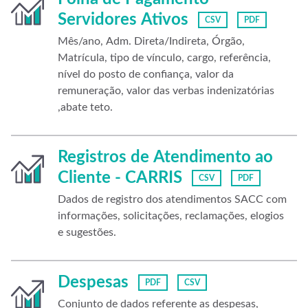
Servidores Ativos
CSV
PDF
Mês/ano, Adm. Direta/Indireta, Órgão,
Matrícula, tipo de vínculo, cargo, referência,
nível do posto de confiança, valor da
remuneração, valor das verbas indenizatórias
,abate teto.
Registros de Atendimento ao
Cliente - CARRIS
CSV
PDF
Dados de registro dos atendimentos SACC com
informações, solicitações, reclamações, elogios
e sugestões.
Despesas
PDF
CSV
Conjunto de dados referente as despesas,