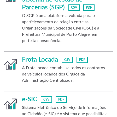
Parcerias (SGP)
CSV
PDF
O SGP é uma plataforma voltada para o
aperfeiçoamento da relação entre as
Organizações da Sociedade Civil (OSC) e a
Prefeitura Municipal de Porto Alegre, em
perfeita consonância...
Frota Locada
CSV
PDF
A Frota locada contabiliza todos os contratos
de veículos locados dos Órgãos da
Administração Centralizada.
e-SIC
CSV
PDF
Sistema Eletrônico do Serviço de Informações
ao Cidadão (e-SIC) é o sistema que possibilita a