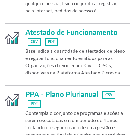
qualquer pessoa, física ou jurídica, registrar,
pela internet, pedidos de acesso à...
Atestado de Funcionamento
CSV
PDF
Base indica a quantidade de atestados de pleno
e regular funcionamento emitidos para as
Organizações da Sociedade Civil – OSCs,
disponíveis na Plataforma Atestado Pleno da...
PPA - Plano Plurianual
CSV
PDF
Contempla o conjunto de programas e ações a
serem executadas em um período de 4 anos,
iniciando no segundo ano de uma gestão e