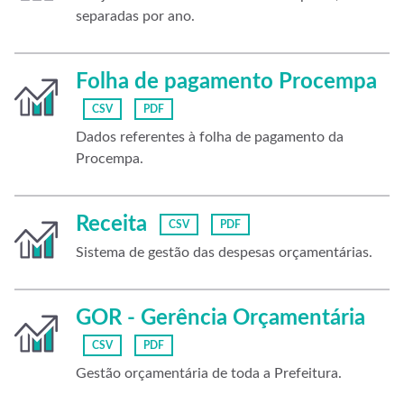
separadas por ano.
Folha de pagamento Procempa
CSV
PDF
Dados referentes à folha de pagamento da
Procempa.
Receita
CSV
PDF
Sistema de gestão das despesas orçamentárias.
GOR - Gerência Orçamentária
CSV
PDF
Gestão orçamentária de toda a Prefeitura.