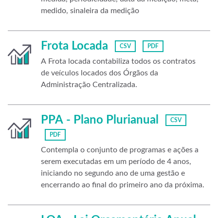
medido, sinaleira da medição
Frota Locada
CSV
PDF
A Frota locada contabiliza todos os contratos
de veículos locados dos Órgãos da
Administração Centralizada.
PPA - Plano Plurianual
CSV
PDF
Contempla o conjunto de programas e ações a
serem executadas em um período de 4 anos,
iniciando no segundo ano de uma gestão e
encerrando ao final do primeiro ano da próxima.