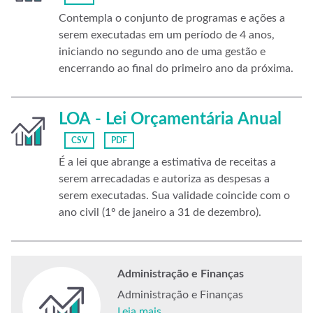
Contempla o conjunto de programas e ações a
serem executadas em um período de 4 anos,
iniciando no segundo ano de uma gestão e
encerrando ao final do primeiro ano da próxima.
LOA - Lei Orçamentária Anual
CSV
PDF
É a lei que abrange a estimativa de receitas a
serem arrecadadas e autoriza as despesas a
serem executadas. Sua validade coincide com o
ano civil (1º de janeiro a 31 de dezembro).
Administração e Finanças
Administração e Finanças
Leia mais