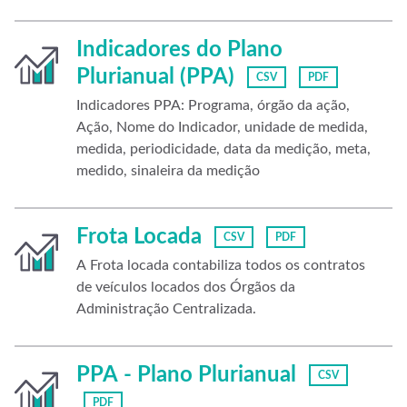
Indicadores do Plano
Plurianual (PPA)
CSV
PDF
Indicadores PPA: Programa, órgão da ação,
Ação, Nome do Indicador, unidade de medida,
medida, periodicidade, data da medição, meta,
medido, sinaleira da medição
Frota Locada
CSV
PDF
A Frota locada contabiliza todos os contratos
de veículos locados dos Órgãos da
Administração Centralizada.
PPA - Plano Plurianual
CSV
PDF