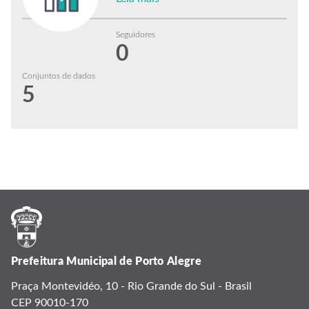
Seguidores
0
Conjuntos de dados
5
Prefeitura Municipal de Porto Alegre
Praça Montevidéo, 10 - Rio Grande do Sul - Brasil
CEP 90010-170