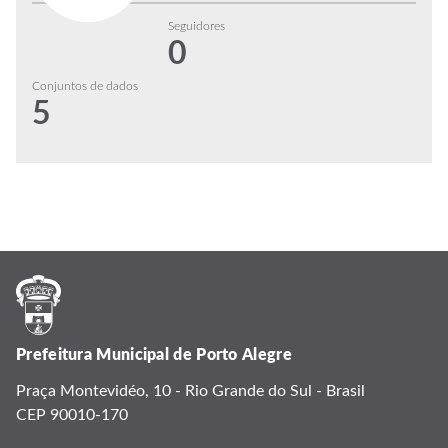
Seguidores
0
Conjuntos de dados
5
Prefeitura Municipal de Porto Alegre
Praça Montevidéo, 10 - Rio Grande do Sul - Brasil
CEP 90010-170