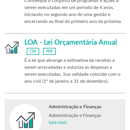
Contempla o conjunto de programas e ações a
serem executadas em um período de 4 anos,
iniciando no segundo ano de uma gestão e
encerrando ao final do primeiro ano da próxima.
LOA - Lei Orçamentária Anual
CSV
PDF
É a lei que abrange a estimativa de receitas a
serem arrecadadas e autoriza as despesas a
serem executadas. Sua validade coincide com o
ano civil (1º de janeiro a 31 de dezembro).
Administração e Finanças
Administração e Finanças
Leia mais