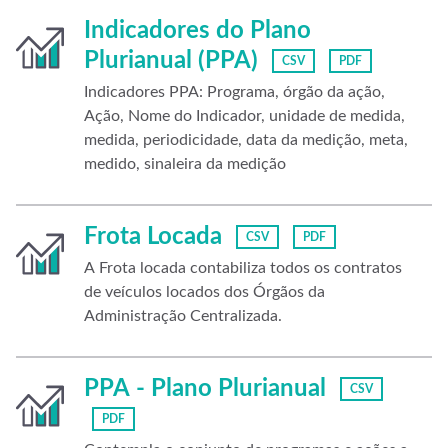
Indicadores do Plano
Plurianual (PPA)
CSV
PDF
Indicadores PPA: Programa, órgão da ação,
Ação, Nome do Indicador, unidade de medida,
medida, periodicidade, data da medição, meta,
medido, sinaleira da medição
Frota Locada
CSV
PDF
A Frota locada contabiliza todos os contratos
de veículos locados dos Órgãos da
Administração Centralizada.
PPA - Plano Plurianual
CSV
PDF