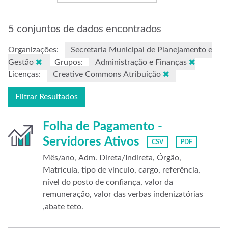
5 conjuntos de dados encontrados
Organizações:
Secretaria Municipal de Planejamento e
Gestão
Grupos:
Administração e Finanças
Licenças:
Creative Commons Atribuição
Filtrar Resultados
Folha de Pagamento -
Servidores Ativos
CSV
PDF
Mês/ano, Adm. Direta/Indireta, Órgão,
Matrícula, tipo de vínculo, cargo, referência,
nível do posto de confiança, valor da
remuneração, valor das verbas indenizatórias
,abate teto.