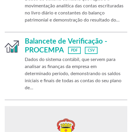
movimentação analítica das contas escrituradas
no livro diário e constantes do balanço
patrimonial e demonstração do resultado do...
Balancete de Verificação -
PROCEMPA
PDF
CSV
Dados do sistema contábil, que servem para
analisar as finanças da empresa em
determinado período, demonstrando os saldos
iniciais e finais de todas as contas do seu plano
de...