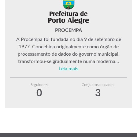
PROCEMPA
A Procempa foi fundada no dia 9 de setembro de
1977. Concebida originalmente como órgão de
processamento de dados do governo municipal,
transformou-se gradualmente numa moderna...
Leia mais
Seguidores
Conjuntos de dados
0
3