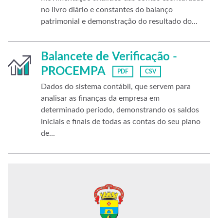
no livro diário e constantes do balanço
patrimonial e demonstração do resultado do...
Balancete de Verificação -
PROCEMPA
PDF
CSV
Dados do sistema contábil, que servem para
analisar as finanças da empresa em
determinado período, demonstrando os saldos
iniciais e finais de todas as contas do seu plano
de...