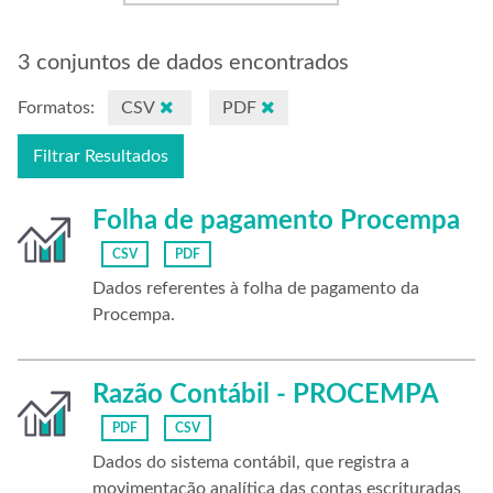
3 conjuntos de dados encontrados
Formatos:
CSV
PDF
Filtrar Resultados
Folha de pagamento Procempa
CSV
PDF
Dados referentes à folha de pagamento da
Procempa.
Razão Contábil - PROCEMPA
PDF
CSV
Dados do sistema contábil, que registra a
movimentação analítica das contas escrituradas