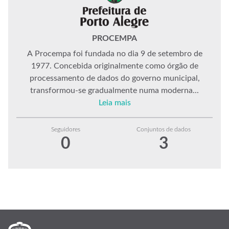
PROCEMPA
A Procempa foi fundada no dia 9 de setembro de
1977. Concebida originalmente como órgão de
processamento de dados do governo municipal,
transformou-se gradualmente numa moderna...
Leia mais
Seguidores
Conjuntos de dados
0
3