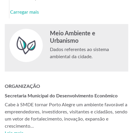
Carregar mais
Meio Ambiente e
Urbanismo
Dados referentes ao sistema
ambiental da cidade.
ORGANIZAÇÃO
Secretaria Municipal do Desenvolvimento Econômico
Cabe à SMDE tornar Porto Alegre um ambiente favorável a
empreendedores, investidores, visitantes e cidadãos, sendo
um vetor de fortalecimento, inovação, expansão e
crescimento...