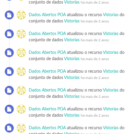
conjunto de dados
Vistorias
há mais de 2 anos
Dados Abertos POA
atualizou o recurso
Vistorias
do
conjunto de dados
Vistorias
há mais de 2 anos
Dados Abertos POA
atualizou o recurso
Vistorias
do
conjunto de dados
Vistorias
há mais de 2 anos
Dados Abertos POA
atualizou o recurso
Vistorias
do
conjunto de dados
Vistorias
há mais de 2 anos
Dados Abertos POA
atualizou o recurso
Vistorias
do
conjunto de dados
Vistorias
há mais de 2 anos
Dados Abertos POA
atualizou o recurso
Vistorias
do
conjunto de dados
Vistorias
há mais de 2 anos
Dados Abertos POA
atualizou o recurso
Vistorias
do
conjunto de dados
Vistorias
há mais de 2 anos
Dados Abertos POA
atualizou o recurso
Vistorias
do