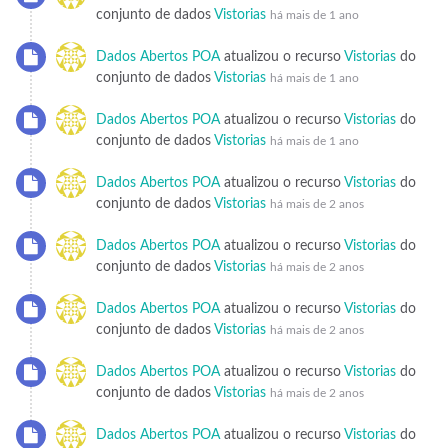
conjunto de dados
Vistorias
há mais de 1 ano
Dados Abertos POA
atualizou o recurso
Vistorias
do
conjunto de dados
Vistorias
há mais de 1 ano
Dados Abertos POA
atualizou o recurso
Vistorias
do
conjunto de dados
Vistorias
há mais de 1 ano
Dados Abertos POA
atualizou o recurso
Vistorias
do
conjunto de dados
Vistorias
há mais de 2 anos
Dados Abertos POA
atualizou o recurso
Vistorias
do
conjunto de dados
Vistorias
há mais de 2 anos
Dados Abertos POA
atualizou o recurso
Vistorias
do
conjunto de dados
Vistorias
há mais de 2 anos
Dados Abertos POA
atualizou o recurso
Vistorias
do
conjunto de dados
Vistorias
há mais de 2 anos
Dados Abertos POA
atualizou o recurso
Vistorias
do