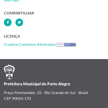
Leia mais
COMPARTILHAR
LICENÇA
Creative Commons Attribution
Prefeitura Municipal de Porto Alegre
Praça Montevidéo, 10 - Rio Grande do Sul - Brasil
CEP 90010-170