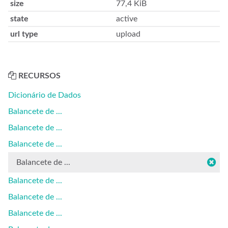
size
77,4 KiB
state
active
url type
upload
RECURSOS
Dicionário de Dados
Balancete de ...
Balancete de ...
Balancete de ...
Balancete de ...
Balancete de ...
Balancete de ...
Balancete de ...