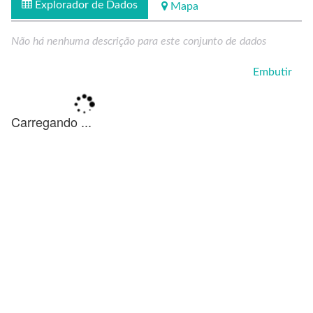
Explorador de Dados
Mapa
Não há nenhuma descrição para este conjunto de dados
Embutir