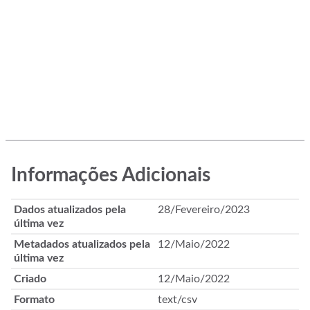
Informações Adicionais
Dados atualizados pela
28/Fevereiro/2023
última vez
Metadados atualizados pela
12/Maio/2022
última vez
Criado
12/Maio/2022
Formato
text/csv