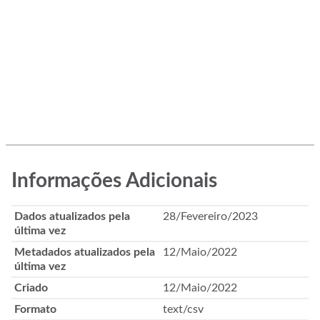
Informações Adicionais
Dados atualizados pela
28/Fevereiro/2023
última vez
Metadados atualizados pela
12/Maio/2022
última vez
Criado
12/Maio/2022
Formato
text/csv