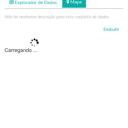
Mapa
Explorador de Dados
Não há nenhuma descrição para este conjunto de dados
Embutir