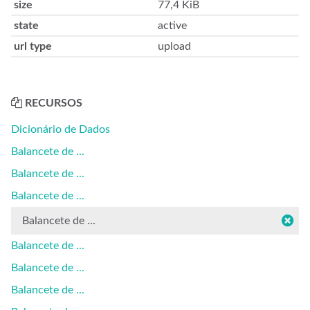
size
77,4 KiB
state
active
url type
upload
RECURSOS
Dicionário de Dados
Balancete de ...
Balancete de ...
Balancete de ...
Balancete de ...
Balancete de ...
Balancete de ...
Balancete de ...