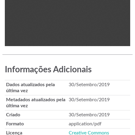
Informações Adicionais
Dados atualizados pela
30/Setembro/2019
última vez
Metadados atualizados pela
30/Setembro/2019
última vez
Criado
30/Setembro/2019
Formato
application/pdf
Licença
Creative Commons