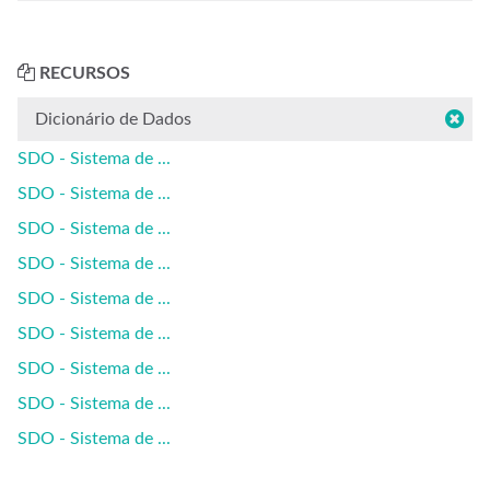
RECURSOS
Dicionário de Dados
SDO - Sistema de ...
SDO - Sistema de ...
SDO - Sistema de ...
SDO - Sistema de ...
SDO - Sistema de ...
SDO - Sistema de ...
SDO - Sistema de ...
SDO - Sistema de ...
SDO - Sistema de ...