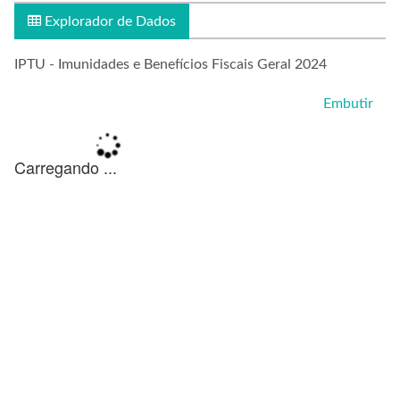
Explorador de Dados
IPTU - Imunidades e Benefícios Fiscais Geral 2024
Embutir