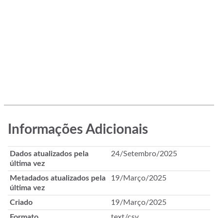
Informações Adicionais
Dados atualizados pela
24/Setembro/2025
última vez
Metadados atualizados pela
19/Março/2025
última vez
Criado
19/Março/2025
Formato
text/csv