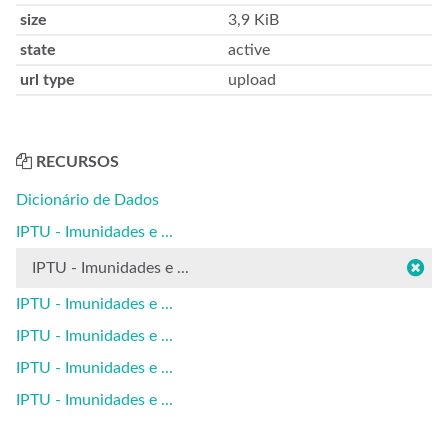
size
3,9 KiB
state
active
url type
upload
RECURSOS
Dicionário de Dados
IPTU - Imunidades e ...
IPTU - Imunidades e ...
IPTU - Imunidades e ...
IPTU - Imunidades e ...
IPTU - Imunidades e ...
IPTU - Imunidades e ...