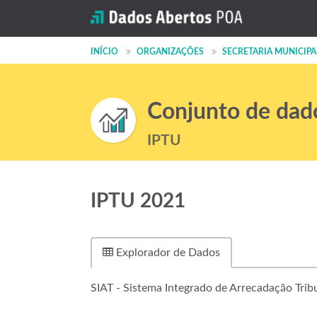
INÍCIO
ORGANIZAÇÕES
SECRETARIA MUNICIPAL 
Conjunto de dad
IPTU
IPTU 2021
Explorador de Dados
SIAT - Sistema Integrado de Arrecadação Trib