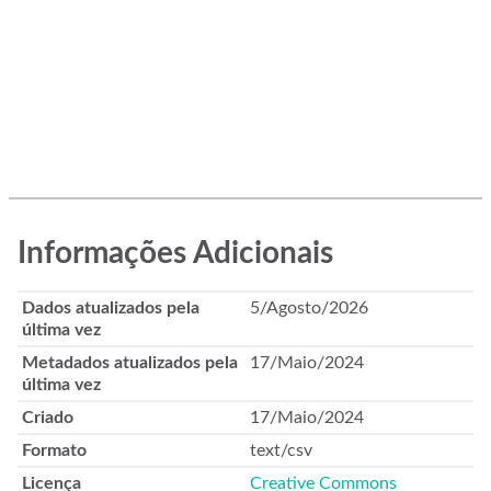
Informações Adicionais
Dados atualizados pela
5/Agosto/2026
última vez
Metadados atualizados pela
17/Maio/2024
última vez
Criado
17/Maio/2024
Formato
text/csv
Licença
Creative Commons