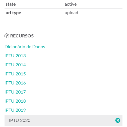
state
active
url type
upload
RECURSOS
Dicionário de Dados
IPTU 2013
IPTU 2014
IPTU 2015
IPTU 2016
IPTU 2017
IPTU 2018
IPTU 2019
IPTU 2020