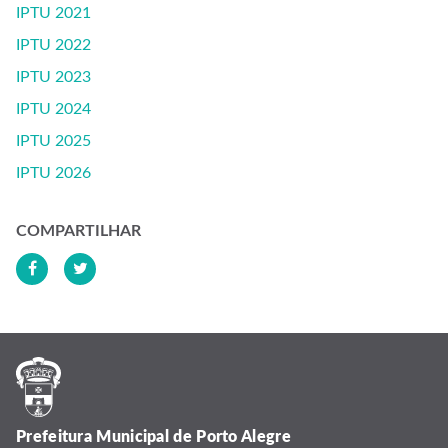
IPTU 2021
IPTU 2022
IPTU 2023
IPTU 2024
IPTU 2025
IPTU 2026
COMPARTILHAR
Prefeitura Municipal de Porto Alegre