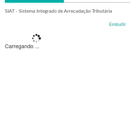
SIAT - Sistema Integrado de Arrecadação Tributária
Embutir