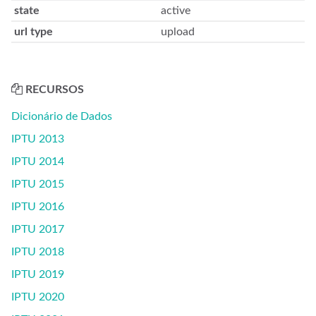
state
active
url type
upload
RECURSOS
Dicionário de Dados
IPTU 2013
IPTU 2014
IPTU 2015
IPTU 2016
IPTU 2017
IPTU 2018
IPTU 2019
IPTU 2020