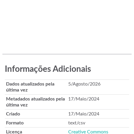
Informações Adicionais
Dados atualizados pela
5/Agosto/2026
última vez
Metadados atualizados pela
17/Maio/2024
última vez
Criado
17/Maio/2024
Formato
text/csv
Licença
Creative Commons