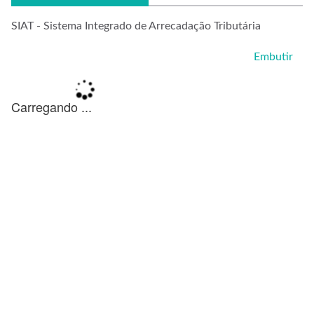
SIAT - Sistema Integrado de Arrecadação Tributária
Embutir