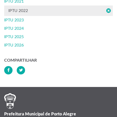
IPTU 2021
IPTU 2022
IPTU 2023
IPTU 2024
IPTU 2025
IPTU 2026
COMPARTILHAR
Prefeitura Municipal de Porto Alegre