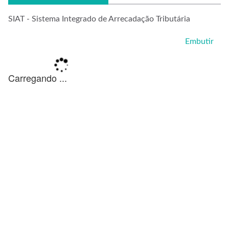
SIAT - Sistema Integrado de Arrecadação Tributária
Embutir