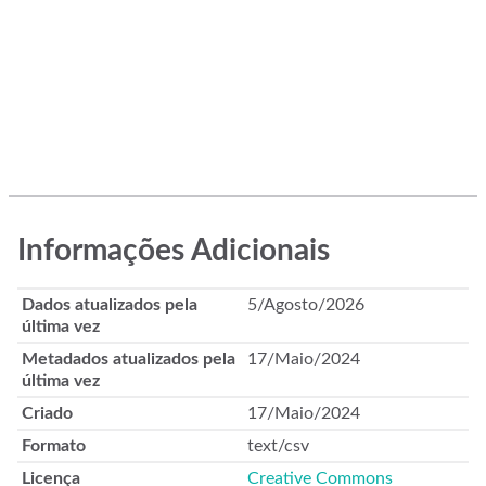
Informações Adicionais
Dados atualizados pela
5/Agosto/2026
última vez
Metadados atualizados pela
17/Maio/2024
última vez
Criado
17/Maio/2024
Formato
text/csv
Licença
Creative Commons