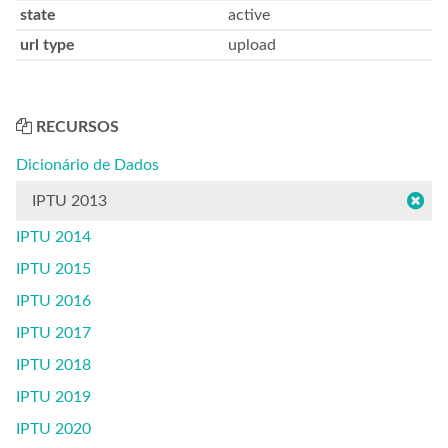
state
active
url type
upload
RECURSOS
Dicionário de Dados
IPTU 2013
IPTU 2014
IPTU 2015
IPTU 2016
IPTU 2017
IPTU 2018
IPTU 2019
IPTU 2020