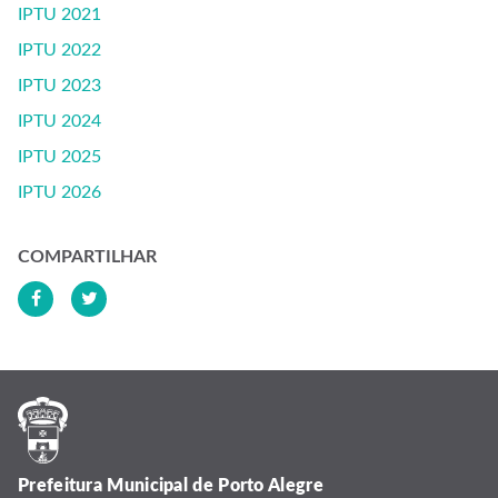
IPTU 2021
IPTU 2022
IPTU 2023
IPTU 2024
IPTU 2025
IPTU 2026
COMPARTILHAR
Prefeitura Municipal de Porto Alegre