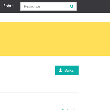
Sobre
Baixar