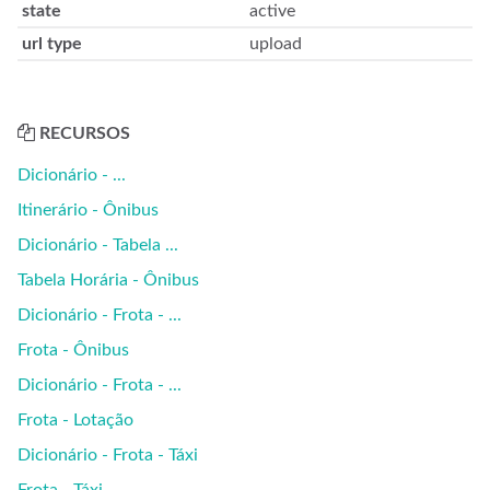
state
active
url type
upload
RECURSOS
Dicionário - ...
Itinerário - Ônibus
Dicionário - Tabela ...
Tabela Horária - Ônibus
Dicionário - Frota - ...
Frota - Ônibus
Dicionário - Frota - ...
Frota - Lotação
Dicionário - Frota - Táxi