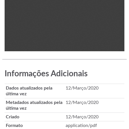
Informações Adicionais
Dados atualizados pela
12/Março/2020
última vez
Metadados atualizados pela
12/Março/2020
última vez
Criado
12/Março/2020
Formato
application/pdf