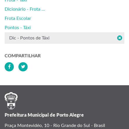
Frota - Táxi
Dicionário - Frota ...
Frota Escolar
Pontos - Táxi
Dic - Pontos de Táxi
COMPARTILHAR
Prefeitura Municipal de Porto Alegre
Praça Montevidéo, 10 - Rio Grande do Sul - Brasil