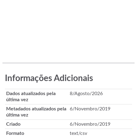
Informações Adicionais
Dados atualizados pela
8/Agosto/2026
última vez
Metadados atualizados pela
6/Novembro/2019
última vez
Criado
6/Novembro/2019
Formato
text/csv