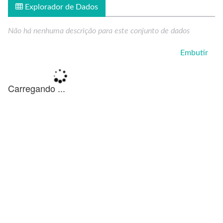
Explorador de Dados
Não há nenhuma descrição para este conjunto de dados
Embutir